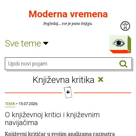
Moderna vremena
Pogledaj... sve je puno knjiga.
Sve teme
×
Književna kritika
TEMA
• 15.07.2026.
O književnoj kritici i književnim
navijačima
Književni kritičar u svojim analizama razmatra