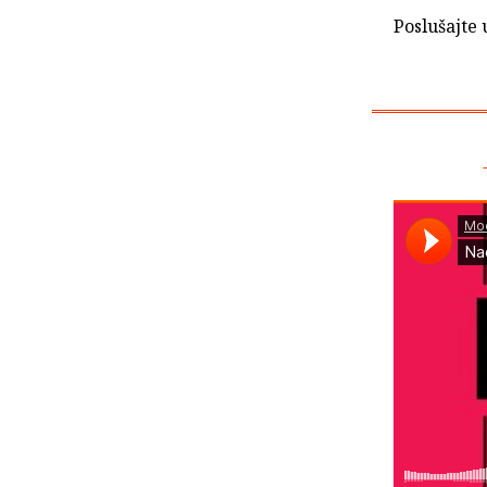
Poslušajte 