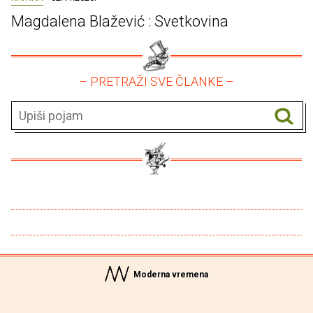
Magdalena Blažević : Svetkovina
– PRETRAŽI SVE ČLANKE –
Moderna vremena