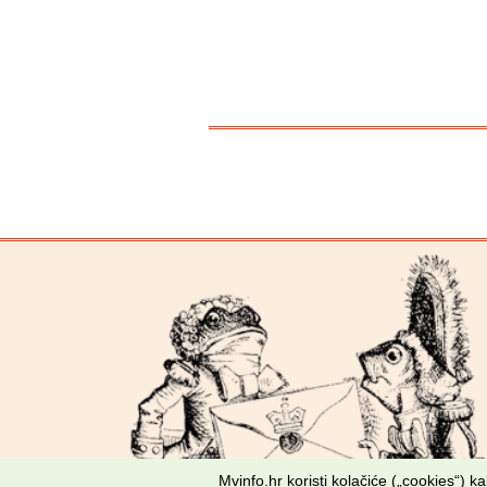
Mvinfo.hr koristi kolačiće („cookies“) 