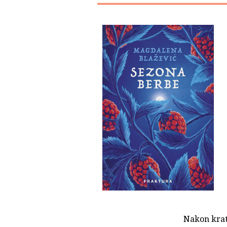
Nakon krat