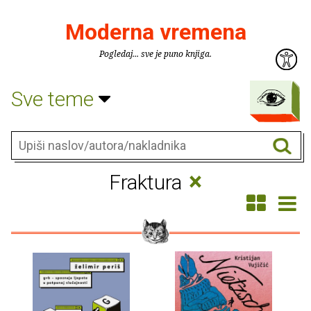
Moderna vremena
Pogledaj... sve je puno knjiga.
Sve teme
×
Fraktura