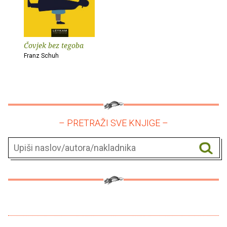
Čovjek bez tegoba
Franz Schuh
– PRETRAŽI SVE KNJIGE –