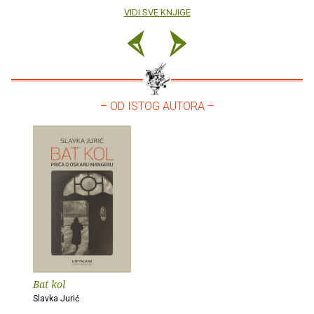
VIDI SVE KNJIGE
– OD ISTOG AUTORA –
Bat kol
Slavka Jurić