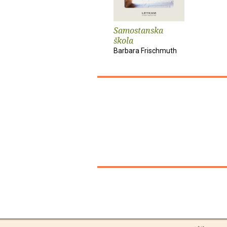
Samostanska
škola
Barbara Frischmuth