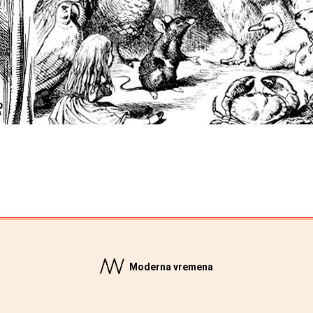
Moderna vremena