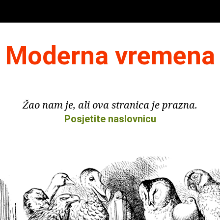
Moderna vremena
Žao nam je, ali ova stranica je prazna.
Posjetite naslovnicu