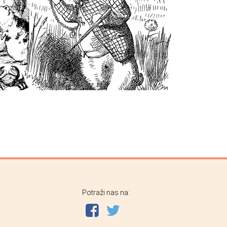
Potraži nas na: