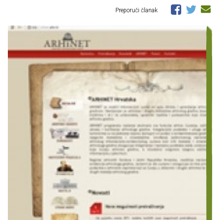
Preporuči članak