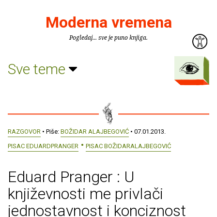
Moderna vremena
Pogledaj... sve je puno knjiga.
Sve teme
RAZGOVOR
• Piše:
BOŽIDAR ALAJBEGOVIĆ
• 07.01.2013.
PISAC EDUARDPRANGER
PISAC BOŽIDARALAJBEGOVIĆ
Eduard Pranger : U
književnosti me privlači
jednostavnost i konciznost