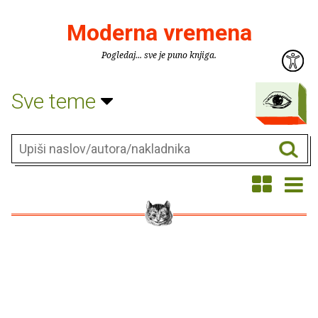
Moderna vremena
Pogledaj... sve je puno knjiga.
Sve teme