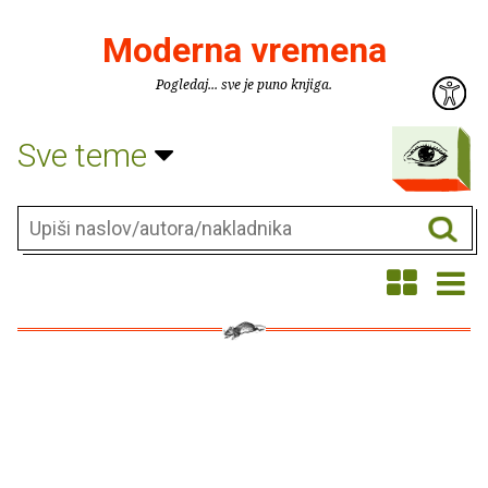
Moderna vremena
Pogledaj... sve je puno knjiga.
Sve teme