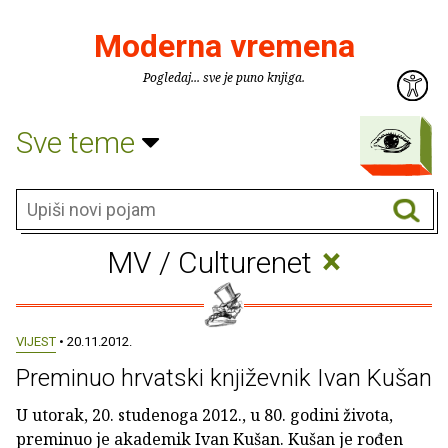
Moderna vremena
Pogledaj... sve je puno knjiga.
Sve teme
×
MV / Culturenet
VIJEST
• 20.11.2012.
Preminuo hrvatski književnik Ivan Kušan
U utorak, 20. studenoga 2012., u 80. godini života,
preminuo je akademik Ivan Kušan. Kušan je rođen