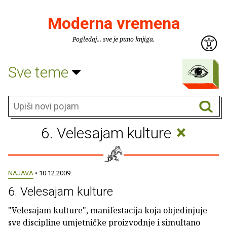
Moderna vremena
Pogledaj... sve je puno knjiga.
Sve teme
×
6. Velesajam kulture
NAJAVA
• 10.12.2009.
6. Velesajam kulture
"Velesajam kulture", manifestacija koja objedinjuje
sve discipline umjetničke proizvodnje i simultano