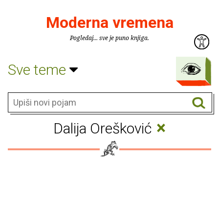
Moderna vremena
Pogledaj... sve je puno knjiga.
Sve teme
×
Dalija Orešković