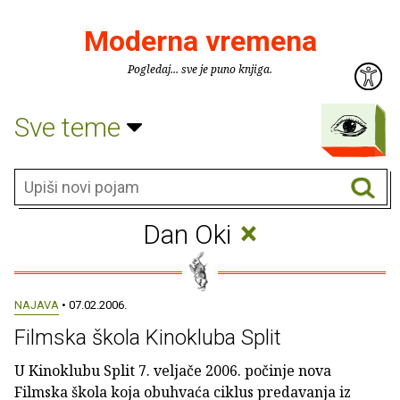
Moderna vremena
Pogledaj... sve je puno knjiga.
Sve teme
×
Dan Oki
NAJAVA
• 07.02.2006.
Filmska škola Kinokluba Split
U Kinoklubu Split 7. veljače 2006. počinje nova
Filmska škola koja obuhvaća ciklus predavanja iz