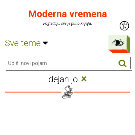
Moderna vremena
Pogledaj... sve je puno knjiga.
Sve teme
×
dejan jo