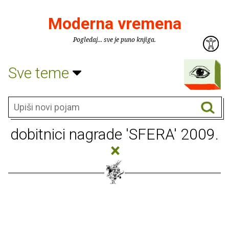
Moderna vremena
Pogledaj... sve je puno knjiga.
Sve teme
dobitnici nagrade 'SFERA' 2009.
×