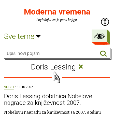
Moderna vremena
Pogledaj... sve je puno knjiga.
Sve teme
×
Doris Lessing
VIJEST
• 11.10.2007.
Doris Lessing dobitnica Nobelove
nagrade za književnost 2007.
Nobelovu nagradu za književnost za 2007. godinu