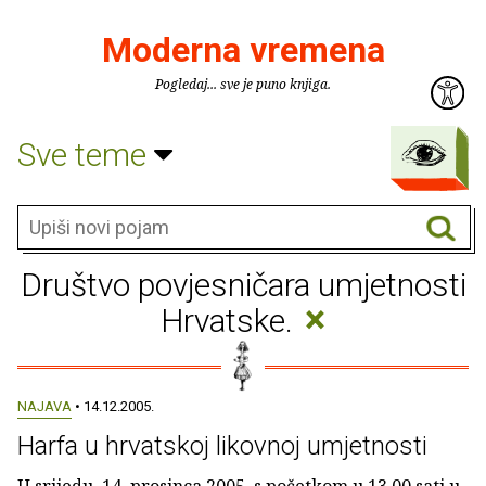
Moderna vremena
Pogledaj... sve je puno knjiga.
Sve teme
Društvo povjesničara umjetnosti
×
Hrvatske.
NAJAVA
• 14.12.2005.
Harfa u hrvatskoj likovnoj umjetnosti