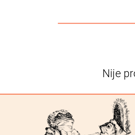
Nije pr