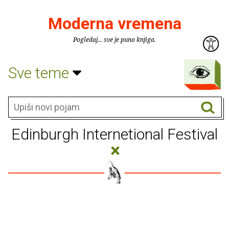
Moderna vremena
Pogledaj... sve je puno knjiga.
Sve teme
Edinburgh Internetional Festival
×