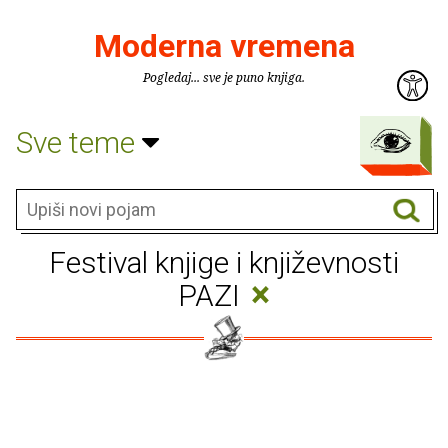
Moderna vremena
Pogledaj... sve je puno knjiga.
Sve teme
Festival knjige i književnosti
×
PAZI