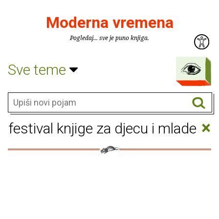
Moderna vremena
Pogledaj... sve je puno knjiga.
Sve teme
×
festival knjige za djecu i mlade