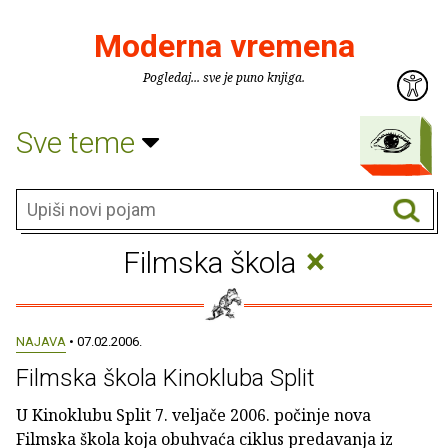
Moderna vremena
Pogledaj... sve je puno knjiga.
Sve teme
×
Filmska škola
NAJAVA
• 07.02.2006.
Filmska škola Kinokluba Split
U Kinoklubu Split 7. veljače 2006. počinje nova
Filmska škola koja obuhvaća ciklus predavanja iz