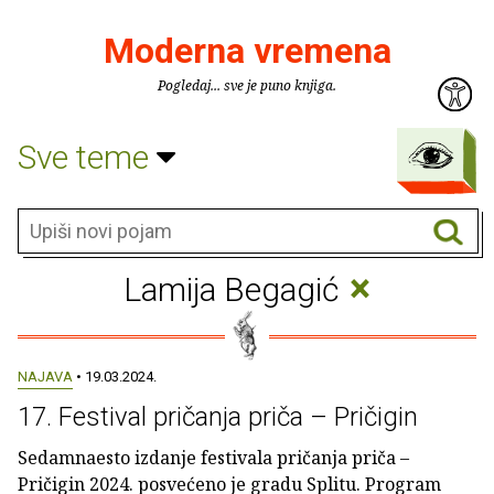
Moderna vremena
Pogledaj... sve je puno knjiga.
Sve teme
×
Lamija Begagić
NAJAVA
• 19.03.2024.
17. Festival pričanja priča – Pričigin
Sedamnaesto izdanje festivala pričanja priča –
Pričigin 2024. posvećeno je gradu Splitu. Program