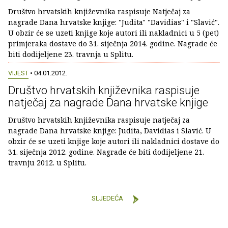
Društvo hrvatskih književnika raspisuje Natječaj za
nagrade Dana hrvatske knjige: "Judita" "Davidias" i "Slavić".
U obzir će se uzeti knjige koje autori ili nakladnici u 5 (pet)
primjeraka dostave do 31. siječnja 2014. godine. Nagrade će
biti dodijeljene 23. travnja u Splitu.
VIJEST
• 04.01.2012.
Društvo hrvatskih književnika raspisuje
natječaj za nagrade Dana hrvatske knjige
Društvo hrvatskih književnika raspisuje natječaj za
nagrade Dana hrvatske knjige: Judita, Davidias i Slavić. U
obzir će se uzeti knjige koje autori ili nakladnici dostave do
31. siječnja 2012. godine. Nagrade će biti dodijeljene 21.
travnju 2012. u Splitu.
SLJEDEĆA