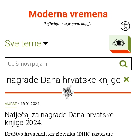
Moderna vremena
Pogledaj... sve je puno knjiga.
Sve teme
×
nagrade Dana hrvatske knjige
VIJEST
• 18.01.2024.
Natječaj za nagrade Dana hrvatske
knjige 2024.
Društvo hrvatskih književnika (DHK) raspisuje