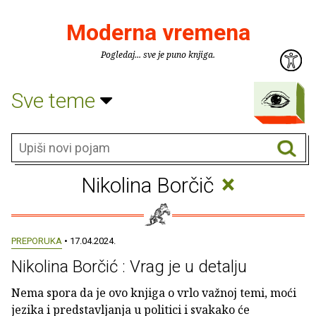
Moderna vremena
Pogledaj... sve je puno knjiga.
Sve teme
×
Nikolina Borčič
PREPORUKA
• 17.04.2024.
Nikolina Borčić : Vrag je u detalju
Nema spora da je ovo knjiga o vrlo važnoj temi, moći
jezika i predstavljanja u politici i svakako će