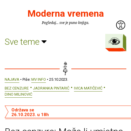
Moderna vremena
Pogledaj... sve je puno knjiga.
Sve teme
NAJAVA
• Piše:
MV INFO
• 25.10.2023.
BEZ CENZURE
JADRANKA PINTARIĆ
IVICA MATIČEVIĆ
DINO MILINOVIĆ
Održava se
26.10.2023. u 18h