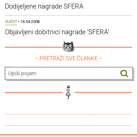
Dodijeljene nagrade SFERA
VIJEST
• 16.04.2008.
Objavljeni dobitnici nagrade 'SFERA'
– PRETRAŽI SVE ČLANKE –