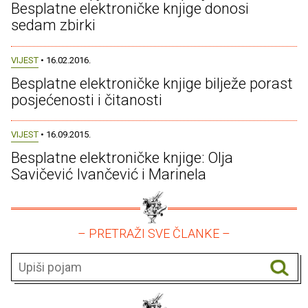
Besplatne elektroničke knjige donosi
sedam zbirki
VIJEST
• 16.02.2016.
Besplatne elektroničke knjige bilježe porast
posjećenosti i čitanosti
VIJEST
• 16.09.2015.
Besplatne elektroničke knjige: Olja
Savičević Ivančević i Marinela
– PRETRAŽI SVE ČLANKE –