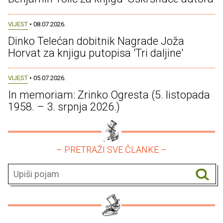
VIJEST
• 08.07.2026.
Dinko Telećan dobitnik Nagrade Joža
Horvat za knjigu putopisa 'Tri daljine'
VIJEST
• 05.07.2026.
In memoriam: Zrinko Ogresta (5. listopada
1958. – 3. srpnja 2026.)
– PRETRAŽI SVE ČLANKE –