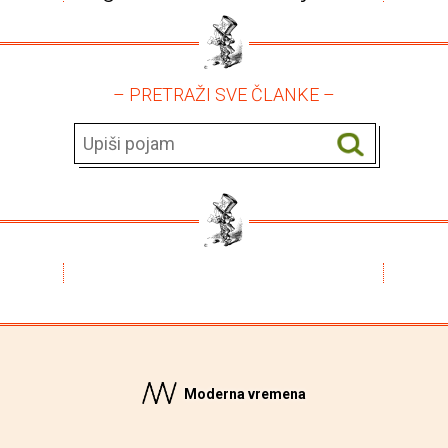
– PRETRAŽI SVE ČLANKE –
Moderna vremena