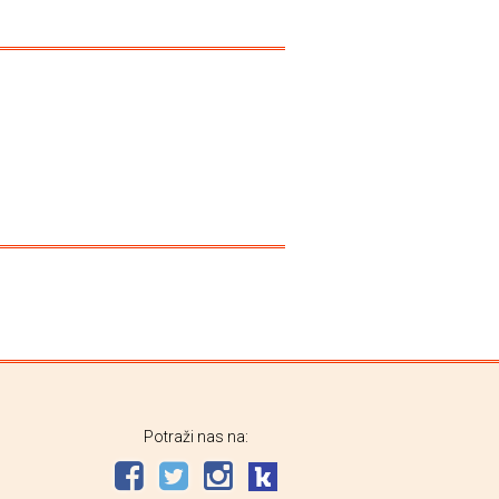
Potraži nas na: