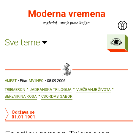
Moderna vremena
Pogledaj... sve je puno knjiga.
Sve teme
VIJEST
• Piše:
MV INFO
• 08.09.2006.
TRIEMERON
JADRANSKA TRILOGIJA
VJEŽBANJE ŽIVOTA
BERENIKINA KOSA
CSORDAS GABOR
Održava se
01.01.1901.