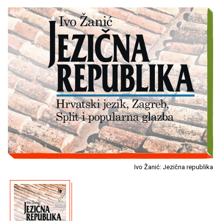
Ivo Žanić: Jezična republika