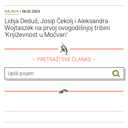
NAJAVA
• 06.02.2024.
Lidija Deduš, Josip Čekolj i Aleksandra
Wojtaszek na prvoj ovogodišnjoj tribini
'Književnost u Močvari'
– PRETRAŽI SVE ČLANKE –