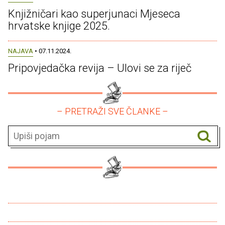
Knjižničari kao superjunaci Mjeseca
hrvatske knjige 2025.
NAJAVA
• 07.11.2024.
Pripovjedačka revija – Ulovi se za riječ
– PRETRAŽI SVE ČLANKE –