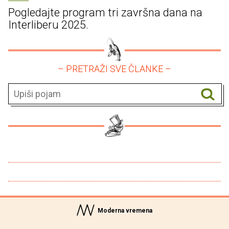
Pogledajte program tri završna dana na
Interliberu 2025.
– PRETRAŽI SVE ČLANKE –
Moderna vremena