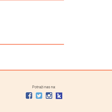
Potraži nas na: