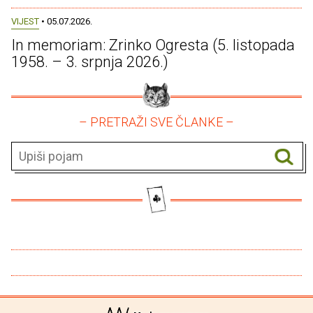
VIJEST
• 05.07.2026.
In memoriam: Zrinko Ogresta (5. listopada
1958. – 3. srpnja 2026.)
– PRETRAŽI SVE ČLANKE –