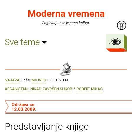
Moderna vremena
Pogledaj... sve je puno knjiga.
Sve teme
NAJAVA
• Piše:
MV INFO
• 11.03.2009.
AFGANISTAN : NIKAD ZAVRŠEN SUKOB
ROBERT MIKAC
Održava se
12.03.2009.
Predstavljanje knjige