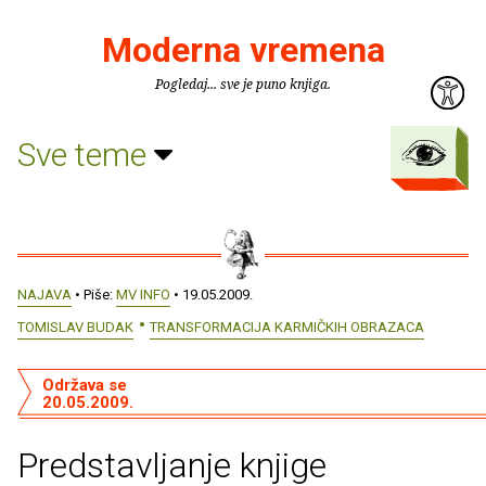
Moderna vremena
Pogledaj... sve je puno knjiga.
Sve teme
NAJAVA
• Piše:
MV INFO
• 19.05.2009.
TOMISLAV BUDAK
TRANSFORMACIJA KARMIČKIH OBRAZACA
Održava se
20.05.2009.
Predstavljanje knjige