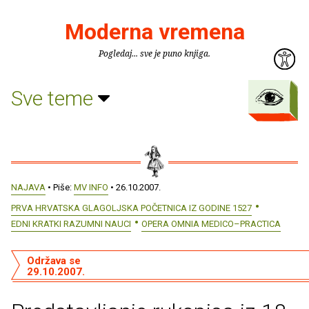
Moderna vremena
Pogledaj... sve je puno knjiga.
Sve teme
NAJAVA
• Piše:
MV INFO
• 26.10.2007.
PRVA HRVATSKA GLAGOLJSKA POČETNICA IZ GODINE 1527
EDNI KRATKI RAZUMNI NAUCI
OPERA OMNIA MEDICO–PRACTICA
Održava se
29.10.2007.