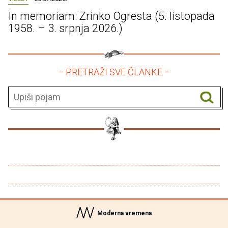
In memoriam: Zrinko Ogresta (5. listopada
1958. – 3. srpnja 2026.)
– PRETRAŽI SVE ČLANKE –
Moderna vremena