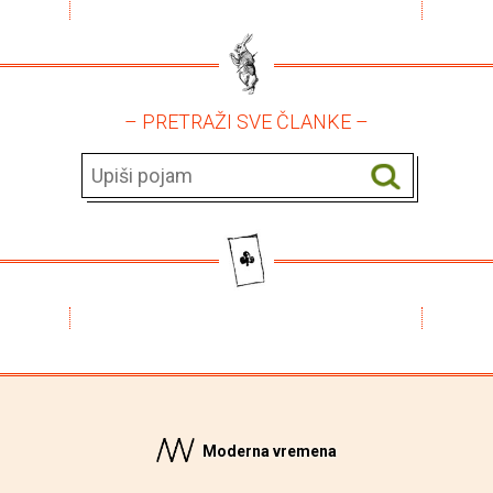
– PRETRAŽI SVE ČLANKE –
Moderna vremena