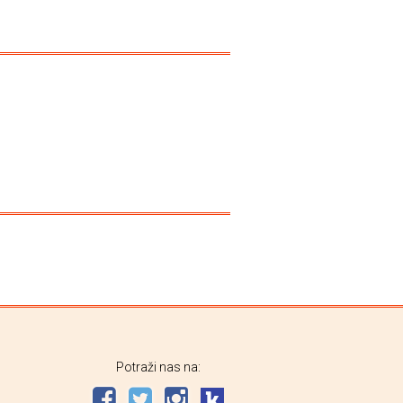
Potraži nas na: