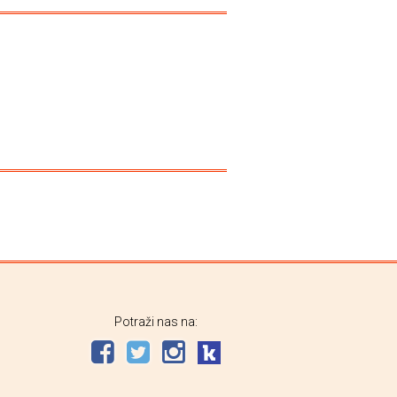
Potraži nas na: