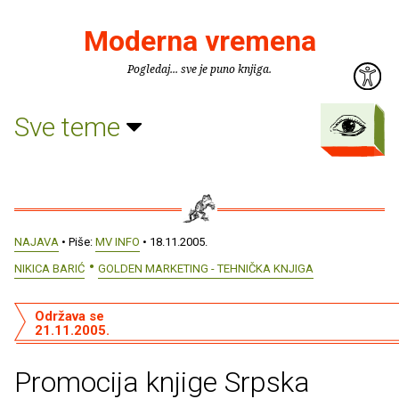
Moderna vremena
Pogledaj... sve je puno knjiga.
Sve teme
NAJAVA
• Piše:
MV INFO
• 18.11.2005.
NIKICA BARIĆ
GOLDEN MARKETING - TEHNIČKA KNJIGA
Održava se
21.11.2005.
Promocija knjige Srpska