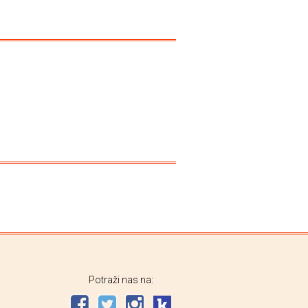
Potraži nas na: