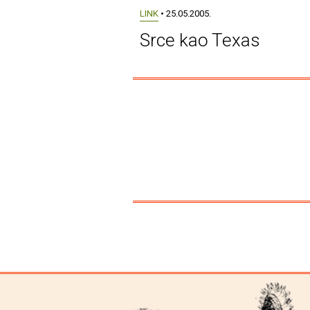
LINK
• 25.05.2005.
Srce kao Texas